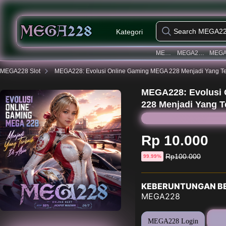
Kategori
MEGA228
MEGA228 Login
MEGA228 Slot
MEGA228: Evolusi Online Gaming MEGA 228 Menjadi Yang Terbaik Di As
MEGA228: Evolusi
228 Menjadi Yang T
Rp 10.000
Harga
Rp100.000
diskon
99.99%
sebelum
diskon
KEBERUNTUNGAN B
MEGA228
ME
MEGA228 Login