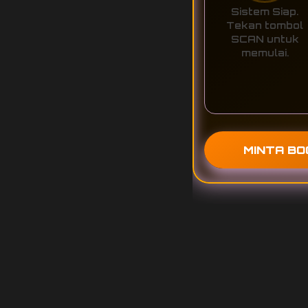
Sistem Siap.
Tekan tombol
SCAN untuk
memulai.
MINTA B